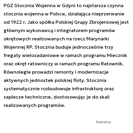
PGZ Stocznia Wojenna w Gdyni to najstarsza czynna
stocznia wojenna w Polsce, działająca nieprzerwanie
od 1922 r. Jako spółka Polskiej Grupy Zbrojeniowej jest
głównym wykonawcą i integratorem programów
okrętowych realizowanych na rzecz Marynarki
Wojennej RP. Stocznia buduje jednocześnie trzy
fregaty wielozadaniowe w ramach programu Miecznik
oraz okręt ratowniczy w ramach programu Ratownik.
Równolegle prowadzi remonty i modernizacje
aktywnych jednostek polskiej floty. Stocznia
systematycznie rozbudowuje infrastrukturę oraz
zaplecze techniczne, dostosowując je do skali
realizowanych programów.
Reklama