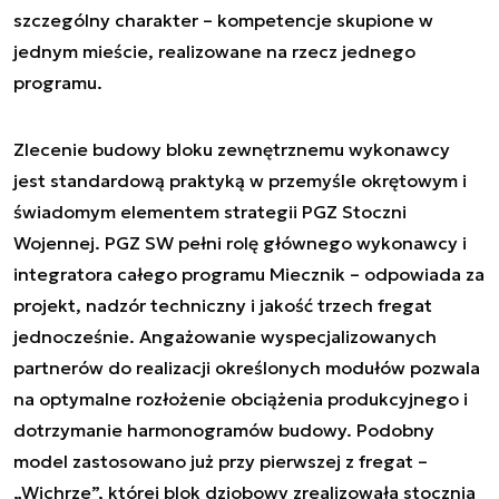
szczególny charakter – kompetencje skupione w
jednym mieście, realizowane na rzecz jednego
programu.
Zlecenie budowy bloku zewnętrznemu wykonawcy
jest standardową praktyką w przemyśle okrętowym i
świadomym elementem strategii PGZ Stoczni
Wojennej. PGZ SW pełni rolę głównego wykonawcy i
integratora całego programu Miecznik – odpowiada za
projekt, nadzór techniczny i jakość trzech fregat
jednocześnie. Angażowanie wyspecjalizowanych
partnerów do realizacji określonych modułów pozwala
na optymalne rozłożenie obciążenia produkcyjnego i
dotrzymanie harmonogramów budowy. Podobny
model zastosowano już przy pierwszej z fregat –
„Wichrze”, której blok dziobowy zrealizowała stocznia