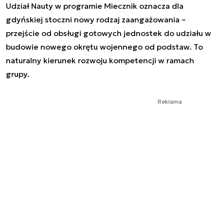
Udział Nauty w programie Miecznik oznacza dla
gdyńskiej stoczni nowy rodzaj zaangażowania –
przejście od obsługi gotowych jednostek do udziału w
budowie nowego okrętu wojennego od podstaw. To
naturalny kierunek rozwoju kompetencji w ramach
grupy.
Reklama