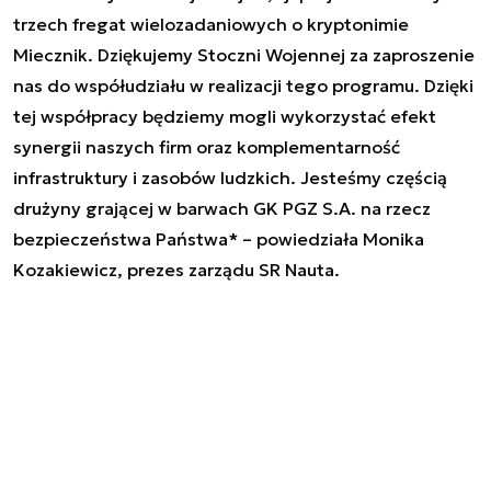
trzech fregat wielozadaniowych o kryptonimie
Miecznik. Dziękujemy Stoczni Wojennej za zaproszenie
nas do współudziału w realizacji tego programu. Dzięki
tej współpracy będziemy mogli wykorzystać efekt
synergii naszych firm oraz komplementarność
infrastruktury i zasobów ludzkich. Jesteśmy częścią
drużyny grającej w barwach GK PGZ S.A. na rzecz
bezpieczeństwa Państwa* – powiedziała Monika
Kozakiewicz, prezes zarządu SR Nauta.