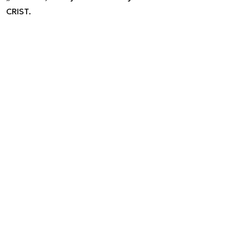
CRIST.