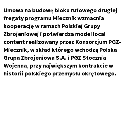
Umowa na budowę bloku rufowego drugiej
fregaty programu Miecznik wzmacnia
kooperację w ramach Polskiej Grupy
Zbrojeniowej i potwierdza model local
content realizowany przez Konsorcjum PGZ-
Miecznik, w skład którego wchodzą Polska
Grupa Zbrojeniowa S.A. i PGZ Stocznia
Wojenna, przy największym kontrakcie w
historii polskiego przemysłu okrętowego.