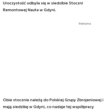
Uroczystość odbyła się w siedzibie Stoczni
Remontowej Nauta w Gdyni.
Reklama
Obie stocznie należą do Polskiej Grupy Zbrojeniowej i
mają siedzibę w Gdyni, co nadaje tej współpracy