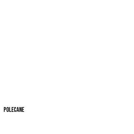
Polecane