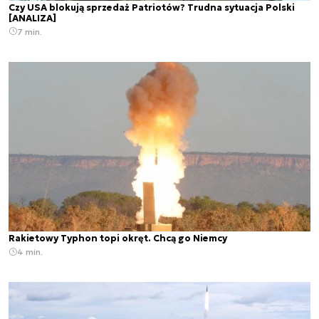
Czy USA blokują sprzedaż Patriotów? Trudna sytuacja Polski
[ANALIZA]
7 min.
Rakietowy Typhon topi okręt. Chcą go Niemcy
4 min.