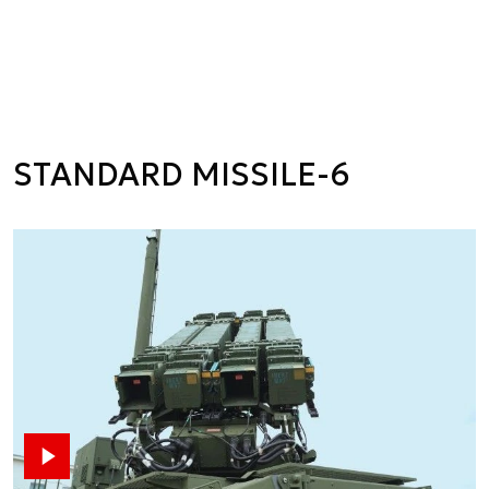
STANDARD MISSILE-6