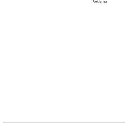
Reklama