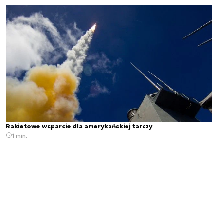
Rakietowe wsparcie dla amerykańskiej tarczy
1 min.