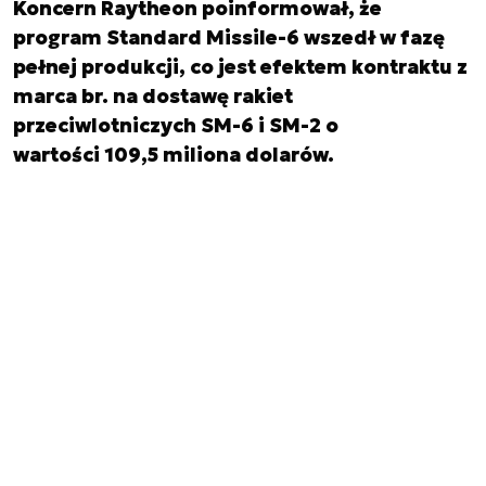
Koncern Raytheon poinformował, że
program Standard Missile-6 wszedł w fazę
pełnej produkcji, co jest efektem kontraktu z
marca br. na dostawę rakiet
przeciwlotniczych SM-6 i SM-2 o
wartości 109,5 miliona dolarów.