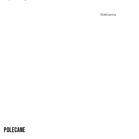
Reklama
Polecane