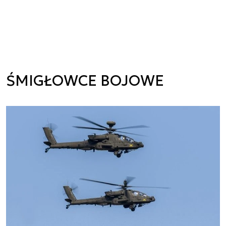
ŚMIGŁOWCE BOJOWE