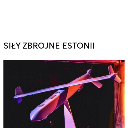
SIŁY ZBROJNE ESTONII