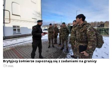
Brytyjscy żołnierze zapoznają się z zadaniami na granicy
1 min.