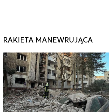
RAKIETA MANEWRUJĄCA