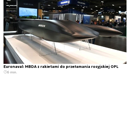
Euronaval: MBDA z rakietami do przełamania rosyjskiej OPL
6 min.