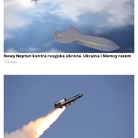
Nowy Neptun kontra rosyjska obrona. Ukraina i Niemcy razem
2 min.