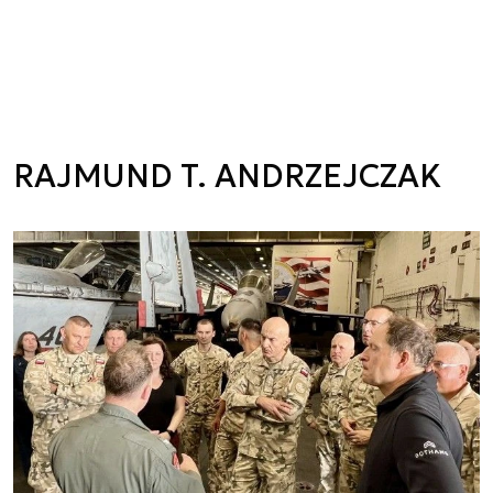
RAJMUND T. ANDRZEJCZAK