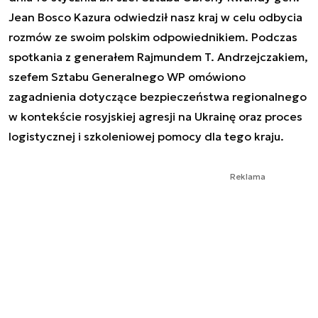
Jean Bosco Kazura odwiedził nasz kraj w celu odbycia
rozmów ze swoim polskim odpowiednikiem. Podczas
spotkania z generałem Rajmundem T. Andrzejczakiem,
szefem Sztabu Generalnego WP omówiono
zagadnienia dotyczące bezpieczeństwa regionalnego
w kontekście rosyjskiej agresji na Ukrainę oraz proces
logistycznej i szkoleniowej pomocy dla tego kraju.
Reklama