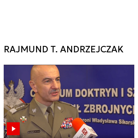
RAJMUND T. ANDRZEJCZAK