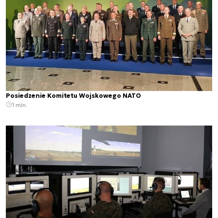
Posiedzenie Komitetu Wojskowego NATO
1 min.