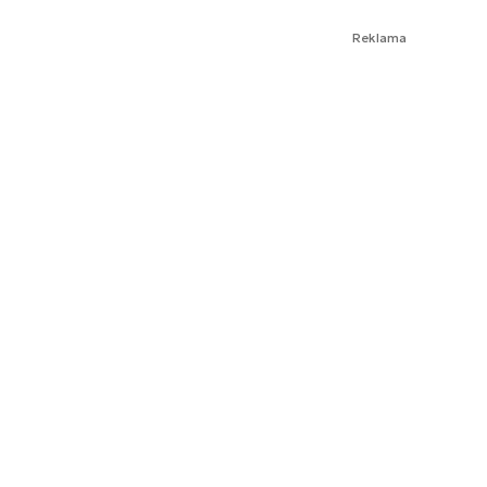
Reklama