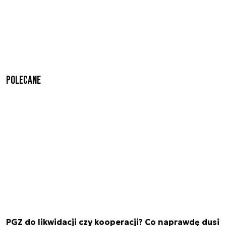
Polecane
PGZ do likwidacji czy kooperacji? Co naprawdę dusi