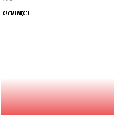
6 min.
czytaj więcej