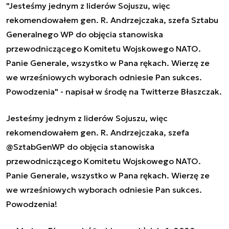
"Jesteśmy jednym z liderów Sojuszu, więc
rekomendowałem gen. R. Andrzejczaka, szefa Sztabu
Generalnego WP do objęcia stanowiska
przewodniczącego Komitetu Wojskowego NATO.
Panie Generale, wszystko w Pana rękach. Wierzę ze
we wrześniowych wyborach odniesie Pan sukces.
Powodzenia" - napisał w środę na Twitterze Błaszczak.
Jesteśmy jednym z liderów Sojuszu, więc
rekomendowałem gen. R. Andrzejczaka, szefa
@SztabGenWP
do objęcia stanowiska
przewodniczącego Komitetu Wojskowego NATO.
Panie Generale, wszystko w Pana rękach. Wierzę ze
we wrześniowych wyborach odniesie Pan sukces.
Powodzenia!