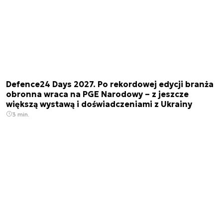
Defence24 Days 2027. Po rekordowej edycji branża
obronna wraca na PGE Narodowy – z jeszcze
większą wystawą i doświadczeniami z Ukrainy
3 min.