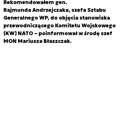
Rekomendowałem gen.
Rajmunda Andrzejczaka, szefa Sztabu
Generalnego WP, do objęcia stanowiska
przewodniczącego Komitetu Wojskowego
(KW) NATO – poinformował w środę szef
MON Mariusza Błaszczak.