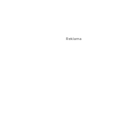
Reklama