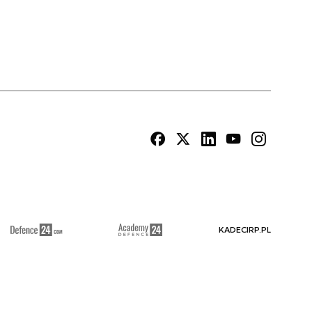
KADECIRP.PL