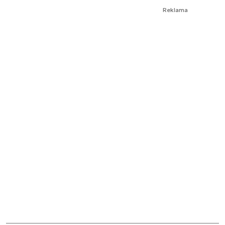
Reklama