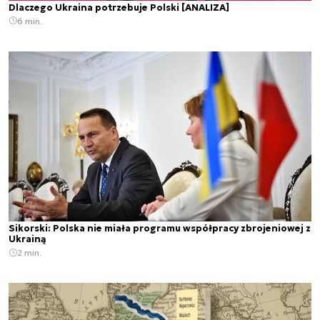
Dlaczego Ukraina potrzebuje Polski [ANALIZA]
6 min.
Sikorski: Polska nie miała programu współpracy zbrojeniowej z
Ukrainą
2 min.