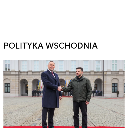
POLITYKA WSCHODNIA