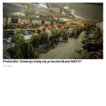
Finlandia i Szwecja stały się przeciwnikami NATO?
1 min.