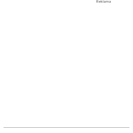
Reklama