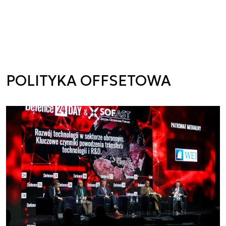
POLITYKA OFFSETOWA