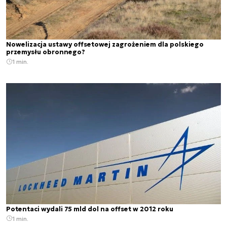
Nowelizacja ustawy offsetowej zagrożeniem dla polskiego
przemysłu obronnego?
1 min.
Potentaci wydali 75 mld dol na offset w 2012 roku
1 min.