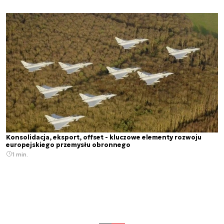
Konsolidacja, eksport, offset - kluczowe elementy rozwoju
europejskiego przemysłu obronnego
1 min.