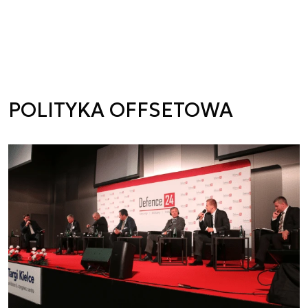
POLITYKA OFFSETOWA