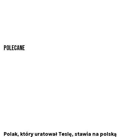
Polecane
Polak, który uratował Teslę, stawia na polską