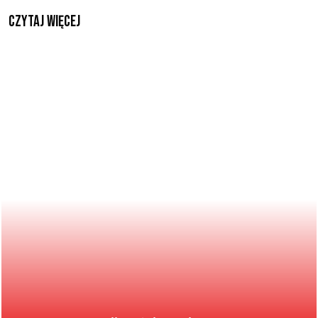
czytaj więcej