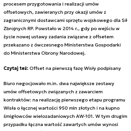
procesem przygotowania i realizacji umów
offsetowych, zawieranych przy okazji umów z
zagranicznymi dostawcami sprzętu wojskowego dla Sił
Zbrojnych RP. Powstało w 2014 r., gdy po wejściu w
życie nowej ustawy zadania związane z offsetem
przekazano z ówczesnego Ministerstwa Gospodarki
do Ministerstwa Obrony Narodowej.
Czytaj też:
Offset na pierwszą fazę Wisły podpisany
Biuro negocjowało m.in. dwa największe zestawy
umów offsetowych związanych z zawarciem
kontraktów: na realizację pierwszego etapu programu
Wisła o łącznej wartości 950 mln złotych i na kupno
śmigłowców wielozadaniowych AW-101. W tym drugim
przypadku łączna wartość zawartych umów wynosi