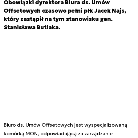
Obowiązki dyrektora Biura ds. Umów
Offsetowych czasowo pełni płk Jacek Najs,
który zastąpił na tym stanowisku gen.
Stanisława Butlaka.
Biuro ds. Umów Offsetowych jest wyspecjalizowaną
komórką MON, odpowiadającą za zarządzanie