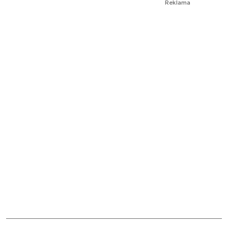
Reklama