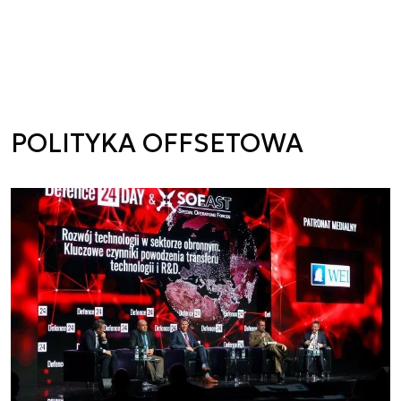
POLITYKA OFFSETOWA