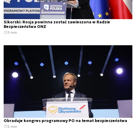
Sikorski: Rosja powinna zostać zawieszona w Radzie
Bezpieczeństwa ONZ
3 min.
Obraduje kongres programowy PO na temat bezpieczeństwa
3 min.