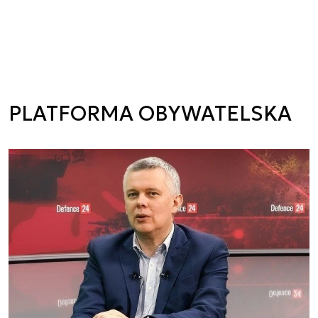
PLATFORMA OBYWATELSKA