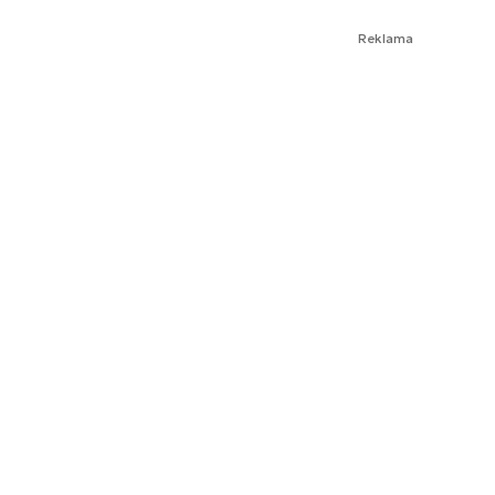
Reklama