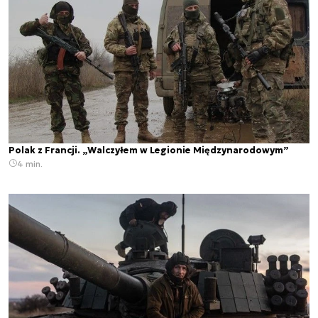
Polak z Francji. „Walczyłem w Legionie Międzynarodowym”
4 min.