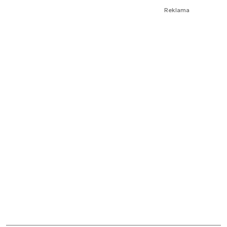
Reklama