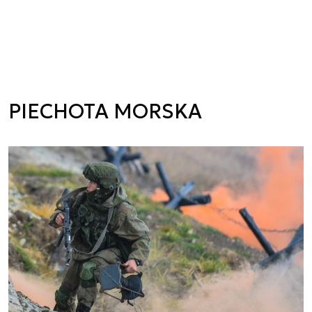
PIECHOTA MORSKA