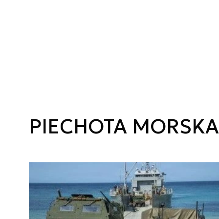
PIECHOTA MORSKA