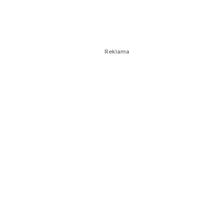
Reklama