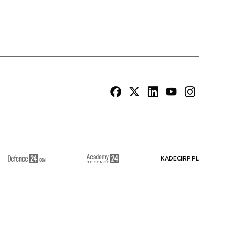
KADECIRP.PL