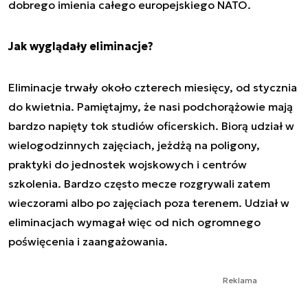
dobrego imienia całego europejskiego NATO.
Jak wyglądały eliminacje?
Eliminacje trwały około czterech miesięcy, od stycznia
do kwietnia. Pamiętajmy, że nasi podchorążowie mają
bardzo napięty tok studiów oficerskich. Biorą udział w
wielogodzinnych zajęciach, jeżdżą na poligony,
praktyki do jednostek wojskowych i centrów
szkolenia. Bardzo często mecze rozgrywali zatem
wieczorami albo po zajęciach poza terenem. Udział w
eliminacjach wymagał więc od nich ogromnego
poświęcenia i zaangażowania.
Reklama