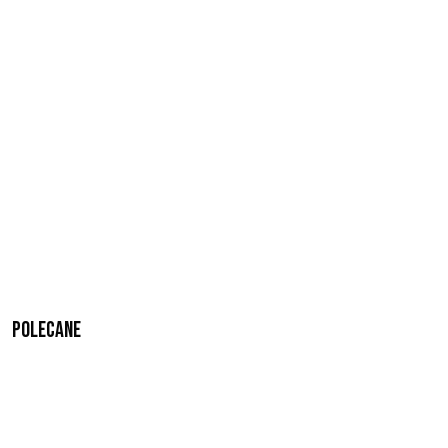
Polecane