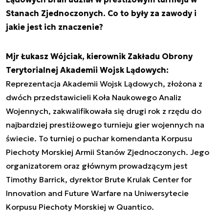
Stanach Zjednoczonych. Co to były za zawody i
jakie jest ich znaczenie?
Mjr Łukasz Wójciak, kierownik Zakładu Obrony
Terytorialnej Akademii Wojsk Lądowych:
Reprezentacja Akademii Wojsk Lądowych, złożona z
dwóch przedstawicieli Koła Naukowego Analiz
Wojennych, zakwalifikowała się drugi rok z rzędu do
najbardziej prestiżowego turnieju gier wojennych na
świecie. To turniej o puchar komendanta Korpusu
Piechoty Morskiej Armii Stanów Zjednoczonych. Jego
organizatorem oraz głównym prowadzącym jest
Timothy Barrick, dyrektor Brute Krulak Center for
Innovation and Future Warfare na Uniwersytecie
Korpusu Piechoty Morskiej w Quantico.