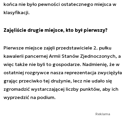
końca nie było pewności ostatecznego miejsca w
klasyfikacji.
Zajęliście drugie miejsce, kto był pierwszy?
Pierwsze miejsce zajęli przedstawiciele 2. pułku
kawalerii pancernej Armii Stanów Zjednoczonych, a
więc także nie byli to gospodarze. Nadmienię, że w
ostatniej rozgrywce nasza reprezentacja zwyciężyła
grając przeciwko tej drużynie, lecz nie udało się
zgromadzić wystarczającej liczby punktów, aby ich
wyprzedzić na podium.
Reklama