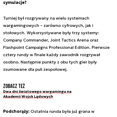
symulacje?
Turniej był rozgrywany na wielu systemach
wargamingowych – zarówno cyfrowych, jak i
stołowych. Wykorzystywane były trzy systemy:
Company Commander, Joint Tactics Arena oraz
Flashpoint Campaigns Professional Edition. Pierwsze
cztery rundy w finale każdy zawodnik rozgrywał
osobno. Następnie punkty z obu tych gier były
zsumowane dla puli zespołowej.
Zobacz też
Dwa dni światowego wargamingu na
Akademii Wojsk Lądowych
Podchorąży:
Ostatnia runda była już grana w