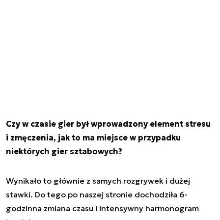
Czy w czasie gier był wprowadzony element stresu
i zmęczenia, jak to ma miejsce w przypadku
niektórych gier sztabowych?
Wynikało to głównie z samych rozgrywek i dużej
stawki. Do tego po naszej stronie dochodziła 6-
godzinna zmiana czasu i intensywny harmonogram