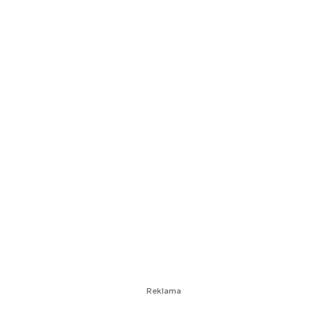
Reklama