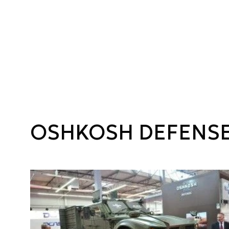
OSHKOSH DEFENS