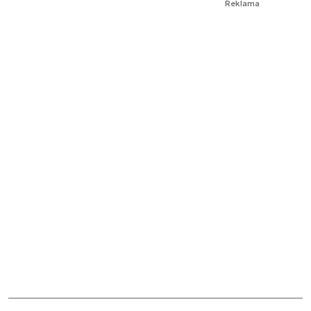
Reklama