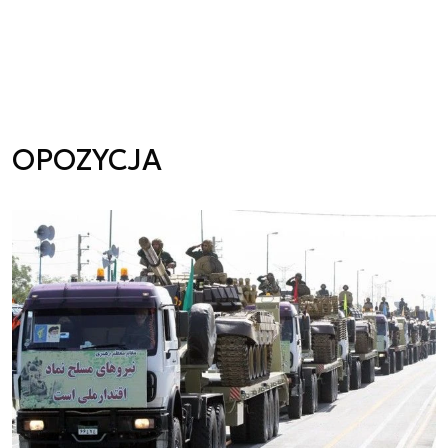
OPOZYCJA