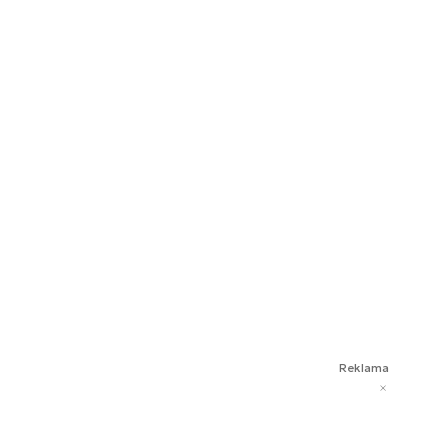
Reklama