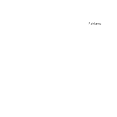
Reklama