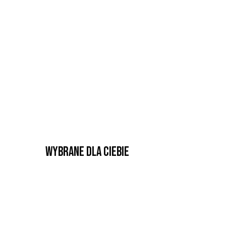
Wybrane dla Ciebie