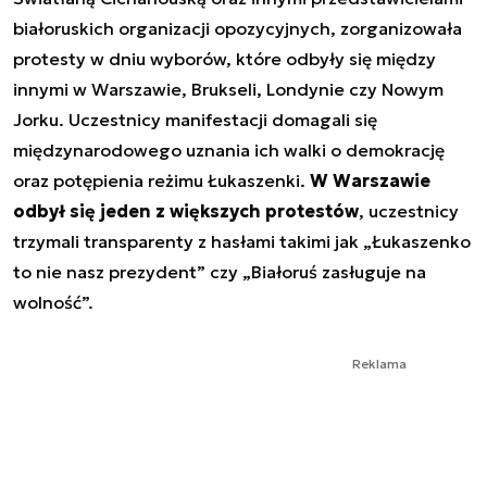
białoruskich organizacji opozycyjnych, zorganizowała
protesty w dniu wyborów, które odbyły się między
innymi w Warszawie, Brukseli, Londynie czy Nowym
Jorku. Uczestnicy manifestacji domagali się
międzynarodowego uznania ich walki o demokrację
oraz potępienia reżimu Łukaszenki.
W Warszawie
odbył się jeden z większych protestów
, uczestnicy
trzymali transparenty z hasłami takimi jak „Łukaszenko
to nie nasz prezydent” czy „Białoruś zasługuje na
wolność”.
Reklama