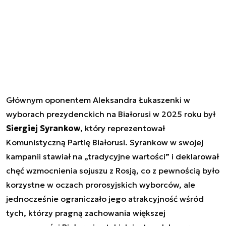
Głównym oponentem Aleksandra Łukaszenki w
wyborach prezydenckich na Białorusi w 2025 roku był
Siergiej Syrankow
, który reprezentował
Komunistyczną Partię Białorusi. Syrankow w swojej
kampanii stawiał na „tradycyjne wartości” i deklarował
chęć wzmocnienia sojuszu z Rosją, co z pewnością było
korzystne w oczach prorosyjskich wyborców, ale
jednocześnie ograniczało jego atrakcyjność wśród
tych, którzy pragną zachowania większej