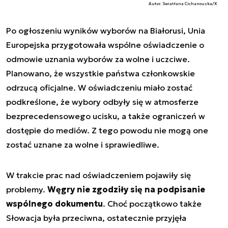
Autor. Swiatłana Cichanouska/X
Po ogłoszeniu wyników wyborów na Białorusi, Unia
Europejska przygotowała wspólne oświadczenie o
odmowie uznania wyborów za wolne i uczciwe.
Planowano, że wszystkie państwa członkowskie
odrzucą oficjalne. W oświadczeniu miało zostać
podkreślone, że wybory odbyły się w atmosferze
bezprecedensowego ucisku, a także ograniczeń w
dostępie do mediów. Z tego powodu nie mogą one
zostać uznane za wolne i sprawiedliwe.
W trakcie prac nad oświadczeniem pojawiły się
problemy.
Węgry nie zgodziły się na podpisanie
wspólnego dokumentu
. Choć początkowo także
Słowacja była przeciwna, ostatecznie przyjęła