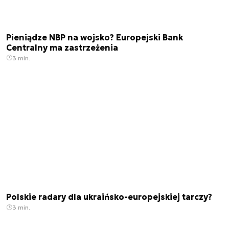
Pieniądze NBP na wojsko? Europejski Bank
Centralny ma zastrzeżenia
3 min.
Polskie radary dla ukraińsko-europejskiej tarczy?
3 min.