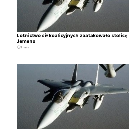
Lotnictwo sił koalicyjnych zaatakowało stolicę
Jemenu
1 min.