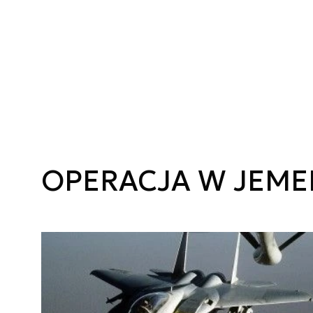
OPERACJA W JEME