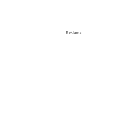
Reklama