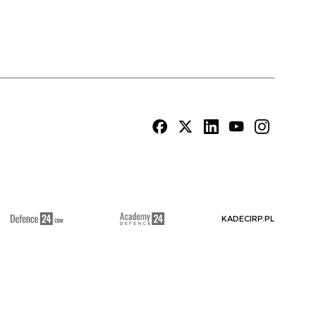
KADECIRP.PL