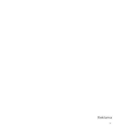
Reklama