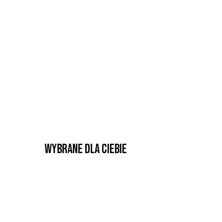
Wybrane dla Ciebie