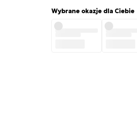
Wybrane okazje dla Ciebie