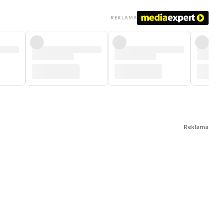
REKLAMA
Reklama