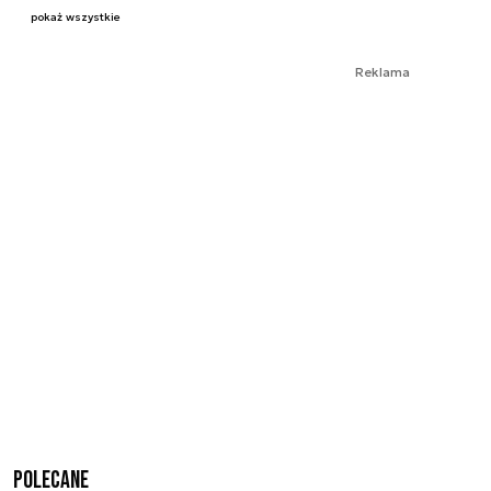
pokaż wszystkie
Reklama
Polecane