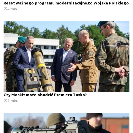
Reset ważnego programu modernizacyjnego Wojska Polskiego
4 min.
Czy Moskit może obudzić Premiera Tuska?
4 min.