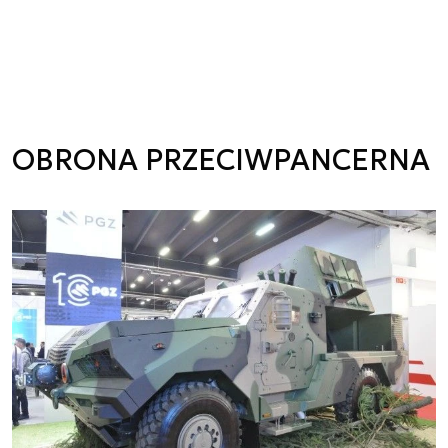
OBRONA PRZECIWPANCERNA