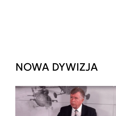
NOWA DYWIZJA