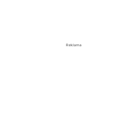
Reklama