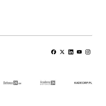
KADECIRP.PL