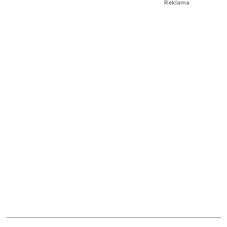
Reklama