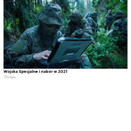
Wojska Specjalne i nabór w 2021
1 min.