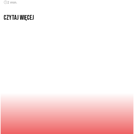
2 min.
czytaj więcej