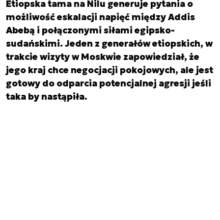
Etiopska tama na Nilu generuje pytania o
możliwość eskalacji napięć między Addis
Abebą i połączonymi siłami egipsko-
sudańskimi. Jeden z generałów etiopskich, w
trakcie wizyty w Moskwie zapowiedział, że
jego kraj chce negocjacji pokojowych, ale jest
gotowy do odparcia potencjalnej agresji jeśli
taka by nastąpiła.