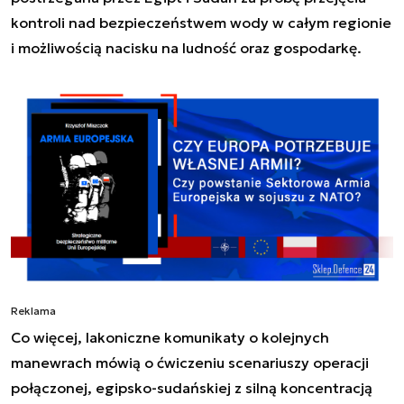
kontroli nad bezpieczeństwem wody w całym regionie
i możliwością nacisku na ludność oraz gospodarkę.
Reklama
Co więcej, lakoniczne komunikaty o kolejnych
manewrach mówią o ćwiczeniu scenariuszy operacji
połączonej, egipsko-sudańskiej z silną koncentracją