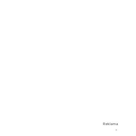
Reklama