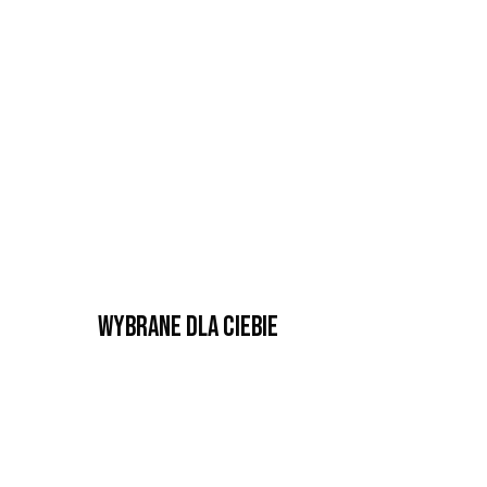
Wybrane dla Ciebie