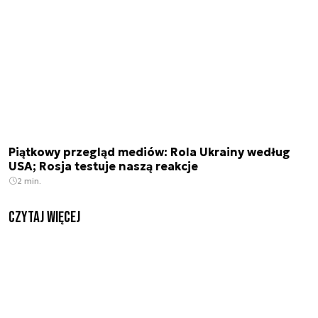
Piątkowy przegląd mediów: Rola Ukrainy według
USA; Rosja testuje naszą reakcje
2 min.
czytaj więcej