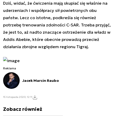
Dziś, widać, że ćwiczenia mają skupiać się właśnie na
uderzeniach i współpracy sił powietrznych obu
państw. Lecz co istotne, podkreśla się również
potrzebę trenowania zdolności C-SAR. Trzeba przyjąć,
że jest to, aż nadto znaczące ostrzeżenie dla władz w
Addis Abebie, które obecnie prowadzą przecież
działania zbrojne względem regionu Tigraj.
Reklama
Jacek Marcin Raubo
15 listopada 2020, 12:11
Zobacz również