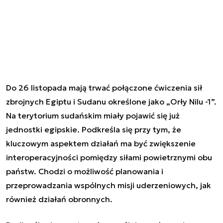
Do 26 listopada mają trwać połączone ćwiczenia sił
zbrojnych Egiptu i Sudanu określone jako „Orły Nilu -1”.
Na terytorium sudańskim miały pojawić się już
jednostki egipskie. Podkreśla się przy tym, że
kluczowym aspektem działań ma być zwiększenie
interoperacyjności pomiędzy siłami powietrznymi obu
państw. Chodzi o możliwość planowania i
przeprowadzania wspólnych misji uderzeniowych, jak
również działań obronnych.