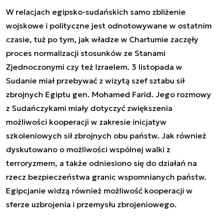
W relacjach egipsko-sudańskich samo zbliżenie
wojskowe i polityczne jest odnotowywane w ostatnim
czasie, tuż po tym, jak władze w Chartumie zaczęły
proces normalizacji stosunków ze Stanami
Zjednoczonymi czy też Izraelem. 3 listopada w
Sudanie miał przebywać z wizytą szef sztabu sił
zbrojnych Egiptu gen. Mohamed Farid. Jego rozmowy
z Sudańczykami miały dotyczyć zwiększenia
możliwości kooperacji w zakresie inicjatyw
szkoleniowych sił zbrojnych obu państw. Jak również
dyskutowano o możliwości wspólnej walki z
terroryzmem, a także odniesiono się do działań na
rzecz bezpieczeństwa granic wspomnianych państw.
Egipcjanie widzą również możliwość kooperacji w
sferze uzbrojenia i przemysłu zbrojeniowego.