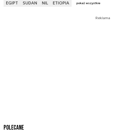
EGIPT
SUDAN
NIL
ETIOPIA
pokaż wszystkie
Reklama
Polecane