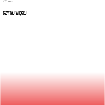
6 min.
czytaj więcej