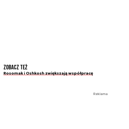
Zobacz też
Rosomak i Oshkosh zwiększają współpracę
Reklama