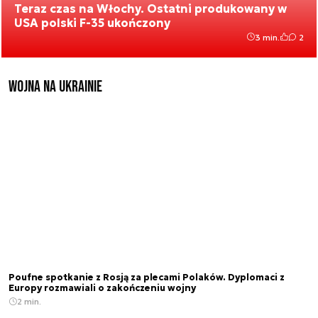
Teraz czas na Włochy. Ostatni produkowany w
USA polski F-35 ukończony
3 min.
2
Wojna na Ukrainie
Poufne spotkanie z Rosją za plecami Polaków. Dyplomaci z
Europy rozmawiali o zakończeniu wojny
2 min.