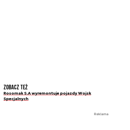
Zobacz też
Rosomak S.A wyremontuje pojazdy Wojsk
Specjalnych
Reklama