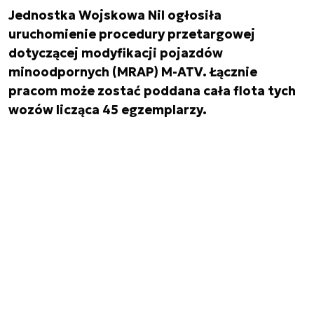
Jednostka Wojskowa Nil ogłosiła
uruchomienie procedury przetargowej
dotyczącej modyfikacji pojazdów
minoodpornych (MRAP) M-ATV. Łącznie
pracom może zostać poddana cała flota tych
wozów licząca 45 egzemplarzy.