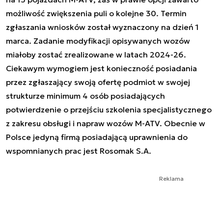
możliwość zwiększenia puli o kolejne 30. Termin
zgłaszania wniosków został wyznaczony na dzień 1
marca. Zadanie modyfikacji opisywanych wozów
miałoby zostać zrealizowane w latach 2024-26.
Ciekawym wymogiem jest konieczność posiadania
przez zgłaszający swoją ofertę podmiot w swojej
strukturze minimum 4 osób posiadających
potwierdzenie o przejściu szkolenia specjalistycznego
z zakresu obsługi i napraw wozów M-ATV. Obecnie w
Polsce jedyną firmą posiadającą uprawnienia do
wspomnianych prac jest Rosomak S.A.
Reklama