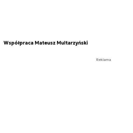
Współpraca Mateusz Multarzyński
Reklama