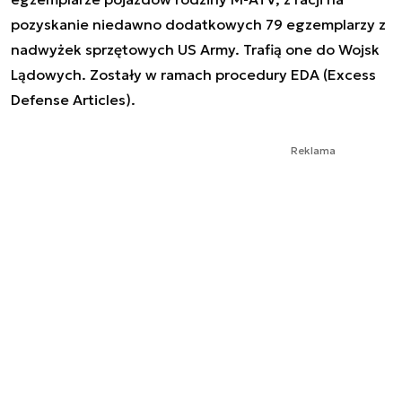
pozyskanie niedawno dodatkowych 79 egzemplarzy z
nadwyżek sprzętowych US Army. Trafią one do Wojsk
Lądowych. Zostały w ramach procedury EDA (Excess
Defense Articles).
Reklama