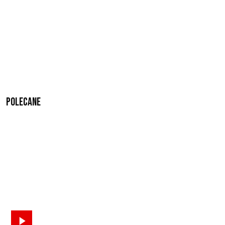
Polecane