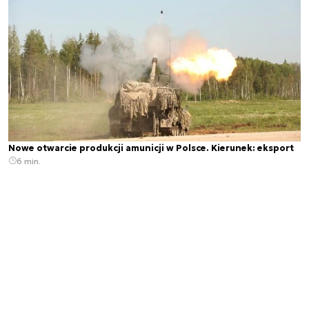
Nowe otwarcie produkcji amunicji w Polsce. Kierunek: eksport
6 min.