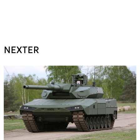
NEXTER