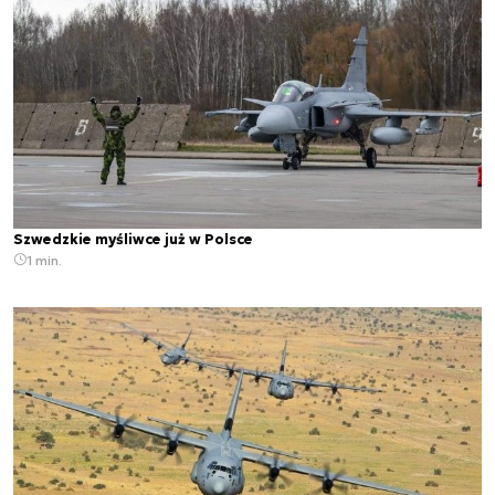
Szwedzkie myśliwce już w Polsce
1 min.