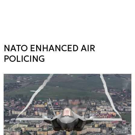
NATO ENHANCED AIR
POLICING