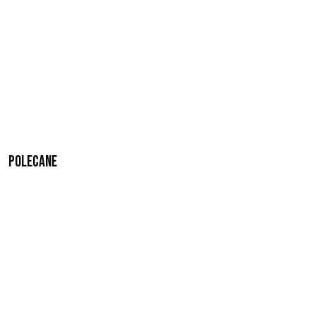
Polecane