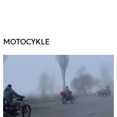
MOTOCYKLE