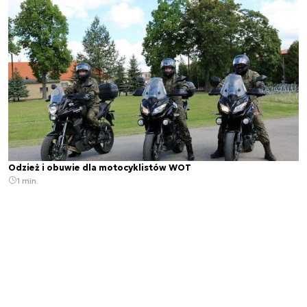
Odzież i obuwie dla motocyklistów WOT
1 min.