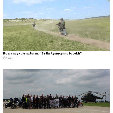
Rosja szykuje szturm. "Setki tysięcy motocykli"
1 min.