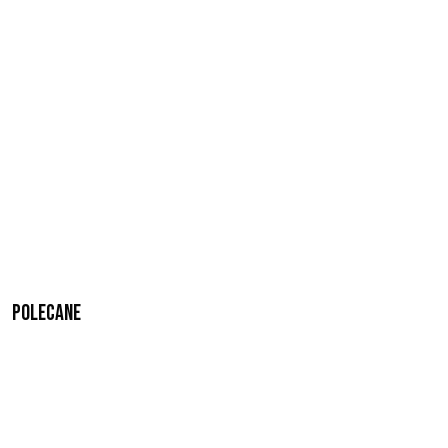
Polecane