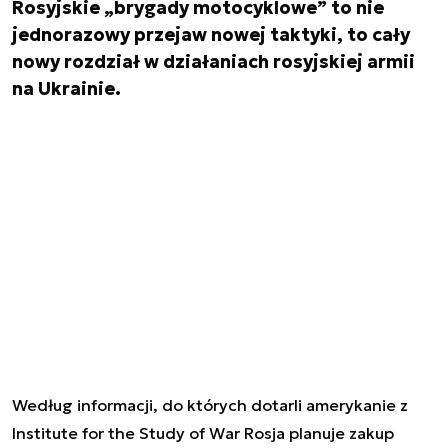
Rosyjskie „brygady motocyklowe” to nie
jednorazowy przejaw nowej taktyki, to cały
nowy rozdział w działaniach rosyjskiej armii
na Ukrainie.
Według informacji, do których dotarli amerykanie z
Institute for the Study of War Rosja planuje zakup