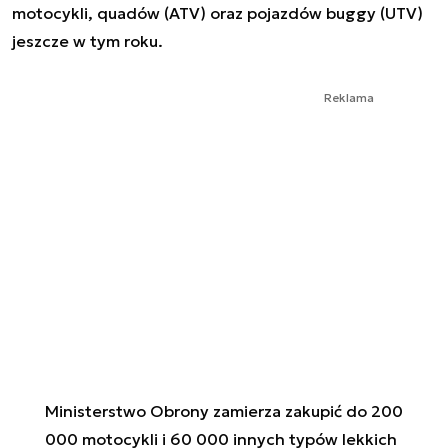
motocykli, quadów (ATV) oraz pojazdów buggy (UTV)
jeszcze w tym roku.
Reklama
Ministerstwo Obrony zamierza zakupić do 200
000 motocykli i 60 000 innych typów lekkich