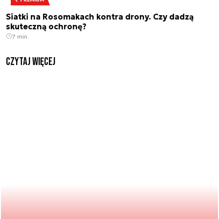
Siatki na Rosomakach kontra drony. Czy dadzą
skuteczną ochronę?
7 min.
czytaj więcej