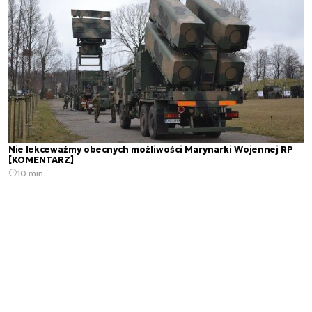
Nie lekceważmy obecnych możliwości Marynarki Wojennej RP
[KOMENTARZ]
10 min.