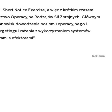
 Short Notice Exercise, a więc z krótkim czasem
ztwo Operacyjne Rodzajów Sił Zbrojnych. Głównym
tanowisk dowodzenia poziomu operacyjnego i
targetingu i rażenia z wykorzystaniem systemów
ami a efektorami”.
Reklama