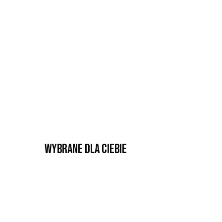
Wybrane dla Ciebie