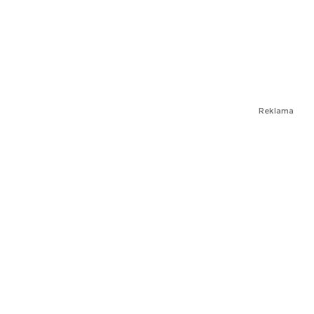
Reklama