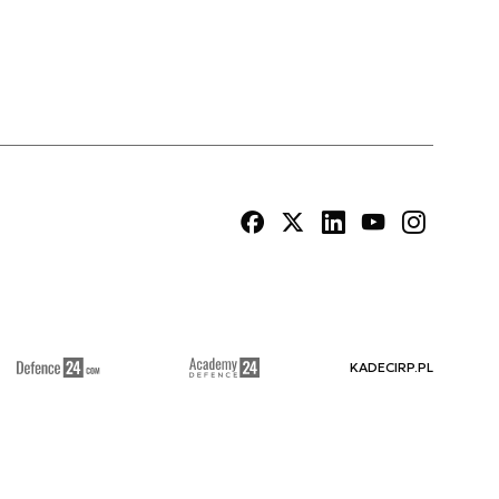
KADECIRP.PL