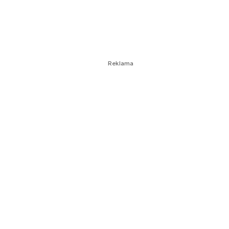
Reklama