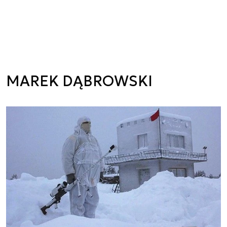
MAREK DĄBROWSKI