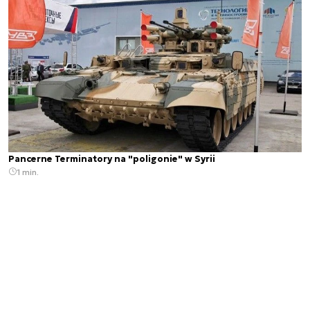
Pancerne Terminatory na "poligonie" w Syrii
1 min.