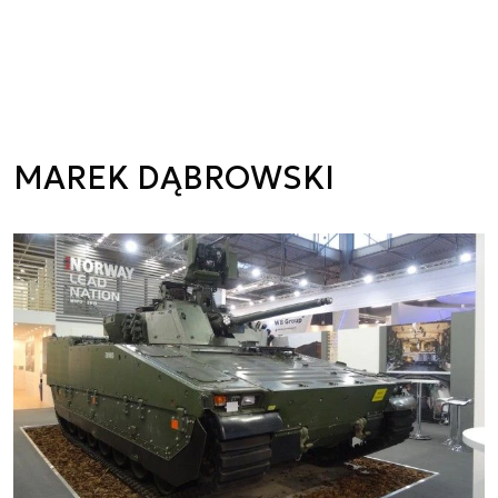
MAREK DĄBROWSKI