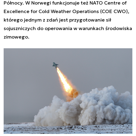
Północy. W Norwegi funkcjonuje też NATO Centre of
Excellence for Cold Weather Operations (COE CWO),
którego jednym z zdań jest przygotowanie sił
sojuszniczych do operowania w warunkach środowiska
zimowego.