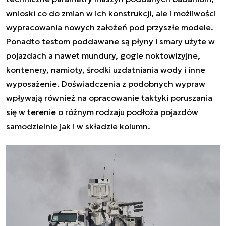
wnioski co do zmian w ich konstrukcji, ale i możliwości
wypracowania nowych założeń pod przyszłe modele.
Ponadto testom poddawane są płyny i smary użyte w
pojazdach a nawet mundury, gogle noktowizyjne,
kontenery, namioty, środki uzdatniania wody i inne
wyposażenie. Doświadczenia z podobnych wypraw
wpływają również na opracowanie taktyki poruszania
się w terenie o różnym rodzaju podłoża pojazdów
samodzielnie jak i w składzie kolumn.