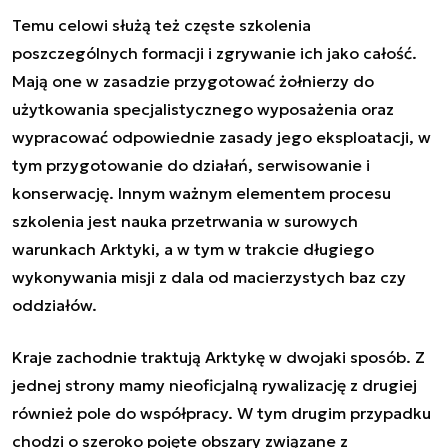
Temu celowi służą też częste szkolenia
poszczególnych formacji i zgrywanie ich jako całość.
Mają one w zasadzie przygotować żołnierzy do
użytkowania specjalistycznego wyposażenia oraz
wypracować odpowiednie zasady jego eksploatacji, w
tym przygotowanie do działań, serwisowanie i
konserwację. Innym ważnym elementem procesu
szkolenia jest nauka przetrwania w surowych
warunkach Arktyki, a w tym w trakcie długiego
wykonywania misji z dala od macierzystych baz czy
oddziałów.
Kraje zachodnie traktują Arktykę w dwojaki sposób. Z
jednej strony mamy nieoficjalną rywalizację z drugiej
również pole do współpracy. W tym drugim przypadku
chodzi o szeroko pojęte obszary związane z