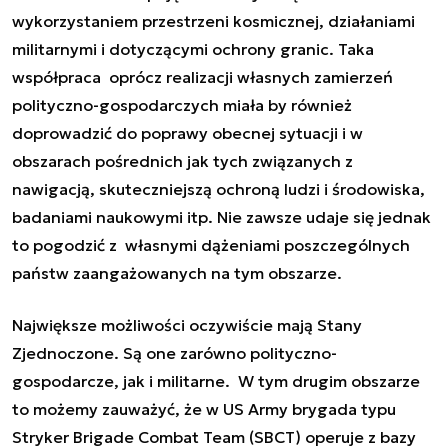
wykorzystaniem przestrzeni kosmicznej, działaniami
militarnymi i dotyczącymi ochrony granic. Taka
współpraca oprócz realizacji własnych zamierzeń
polityczno-gospodarczych miała by również
doprowadzić do poprawy obecnej sytuacji i w
obszarach pośrednich jak tych związanych z
nawigacją, skuteczniejszą ochroną ludzi i środowiska,
badaniami naukowymi itp. Nie zawsze udaje się jednak
to pogodzić z własnymi dążeniami poszczególnych
państw zaangażowanych na tym obszarze.
Największe możliwości oczywiście mają Stany
Zjednoczone. Są one zarówno polityczno-
gospodarcze, jak i militarne. W tym drugim obszarze
to możemy zauważyć, że w US Army
brygada typu
Stryker Brigade Combat Team (SBCT) operuje z bazy