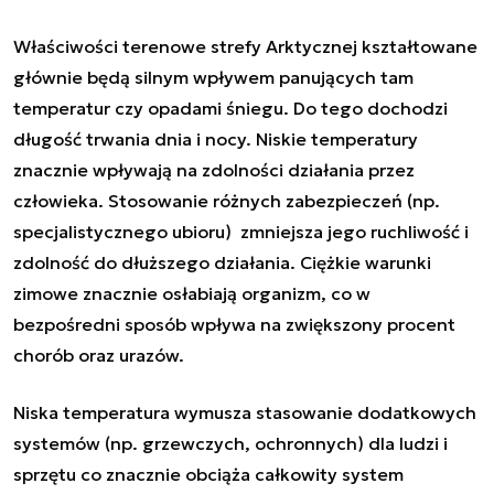
Właściwości terenowe strefy Arktycznej kształtowane
głównie będą silnym wpływem panujących tam
temperatur czy opadami śniegu. Do tego dochodzi
długość trwania dnia i nocy. Niskie temperatury
znacznie wpływają na zdolności działania przez
człowieka. Stosowanie różnych zabezpieczeń (np.
specjalistycznego ubioru) zmniejsza jego ruchliwość i
zdolność do dłuższego działania. Ciężkie warunki
zimowe znacznie osłabiają organizm, co w
bezpośredni sposób wpływa na zwiększony procent
chorób oraz urazów.
Niska temperatura wymusza stasowanie dodatkowych
systemów (np. grzewczych, ochronnych) dla ludzi i
sprzętu co znacznie obciąża całkowity system