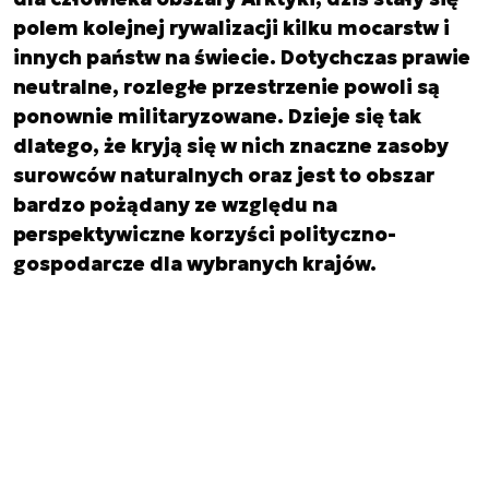
polem kolejnej rywalizacji kilku mocarstw i
innych państw na świecie. Dotychczas prawie
neutralne, rozległe przestrzenie powoli są
ponownie militaryzowane. Dzieje się tak
dlatego, że kryją się w nich znaczne zasoby
surowców naturalnych oraz jest to obszar
bardzo pożądany ze względu na
perspektywiczne korzyści polityczno-
gospodarcze dla wybranych krajów.