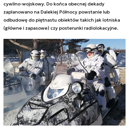
cywilno-wojskowy. Do końca obecnej dekady
zaplanowano na Dalekiej Północy powstanie lub
odbudowę do piętnastu obiektów takich jak lotniska
(główne i zapasowe) czy posterunki radiolokacyjne.