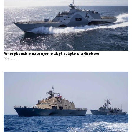
Amerykańskie uzbrojenie zbyt zużyte dla Greków
3 min.