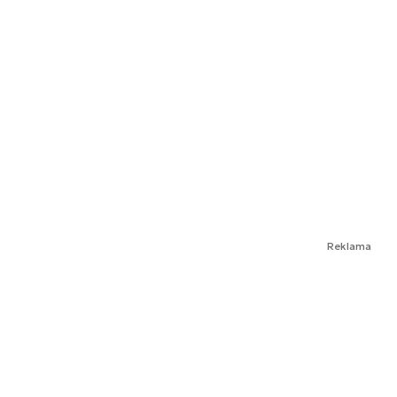
Reklama