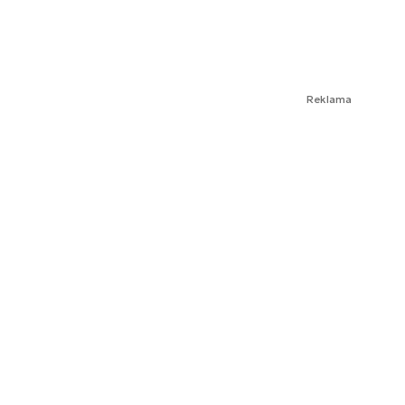
Reklama