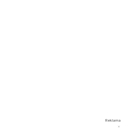
Reklama