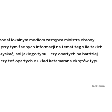
podał lokalnym mediom zastępca ministra obrony
 przy tym żadnych informacji na temat tego ile takich
zyskać, ani jakiego typu – czy opartych na bardziej
czy też opartych o układ katamarana okrętów typu
Reklama