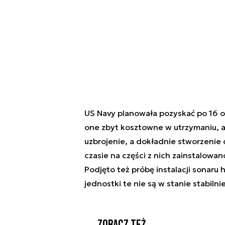
US Navy planowała pozyskać po 16 o
one zbyt kosztowne w utrzymaniu, a
uzbrojenie, a dokładnie stworzenie
czasie na części z nich zainstalowan
Podjęto też próbę instalacji sonaru
jednostki te nie są w stanie stabilni