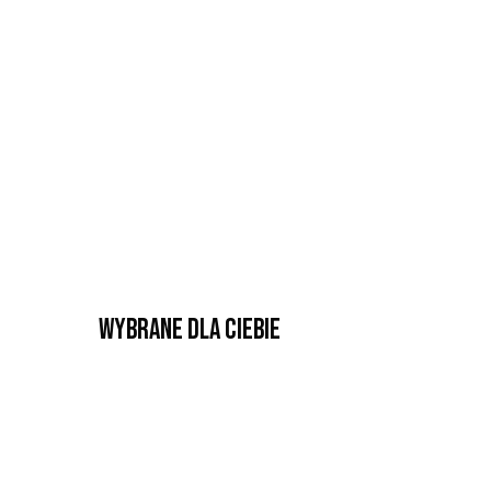
Wybrane dla Ciebie