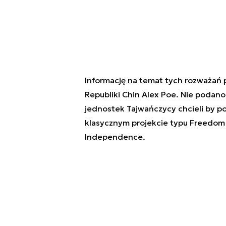
Informację na temat tych rozważań 
Republiki Chin Alex Poe. Nie podano
jednostek Tajwańczycy chcieli by po
klasycznym projekcie typu Freedom 
Independence.