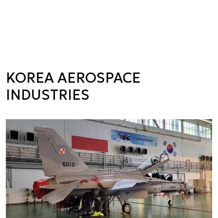
KOREA AEROSPACE
INDUSTRIES