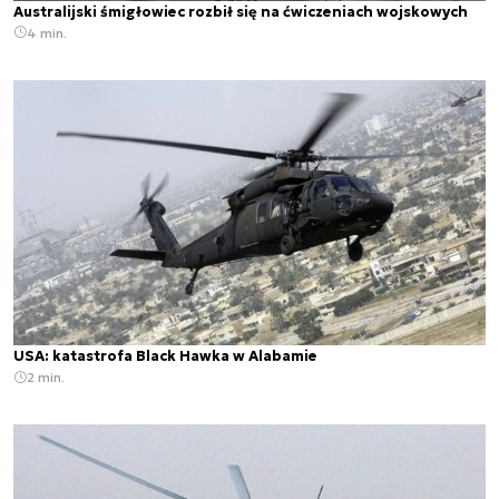
Australijski śmigłowiec rozbił się na ćwiczeniach wojskowych
4 min.
USA: katastrofa Black Hawka w Alabamie
2 min.