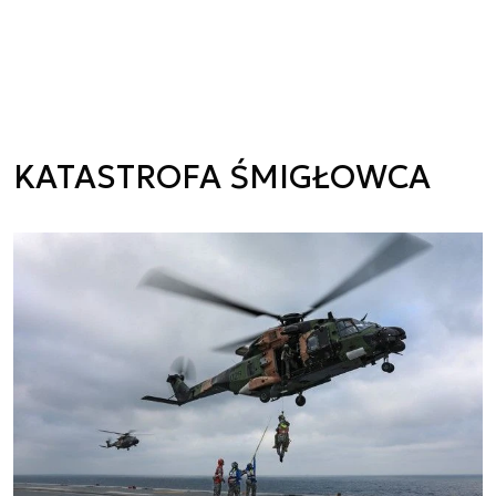
KATASTROFA ŚMIGŁOWCA