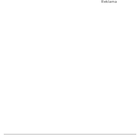
Reklama