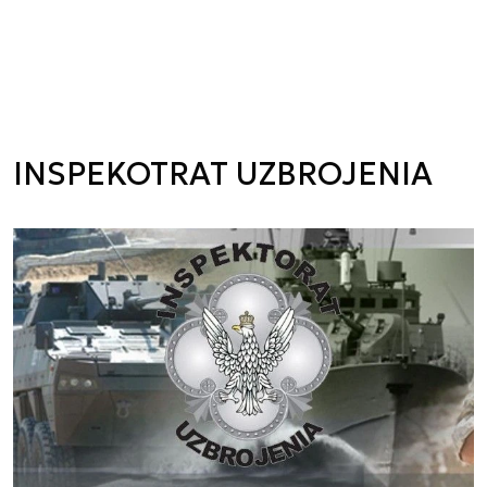
INSPEKOTRAT UZBROJENIA