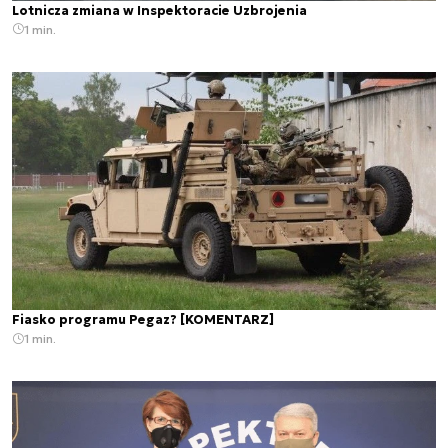
Lotnicza zmiana w Inspektoracie Uzbrojenia
1 min.
Fiasko programu Pegaz? [KOMENTARZ]
1 min.